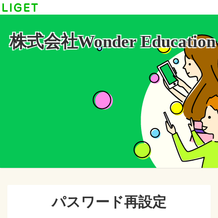
株式会社Wonder Education
パスワード再設定