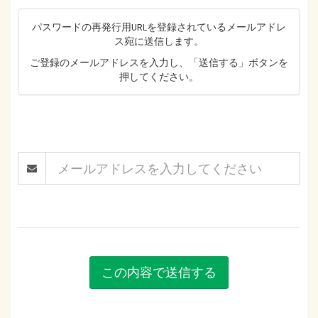
パスワードの再発行用URLを登録されているメールアドレ
ス宛に送信します。
ご登録のメールアドレスを入力し、「送信する」ボタンを
押してください。
この内容で送信する